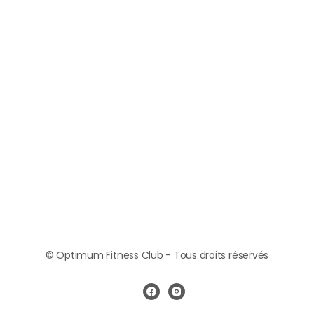
© Optimum Fitness Club - Tous droits réservés