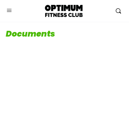
Documents