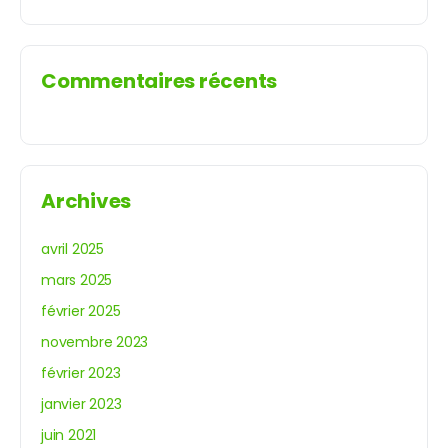
Commentaires récents
Archives
avril 2025
mars 2025
février 2025
novembre 2023
février 2023
janvier 2023
juin 2021