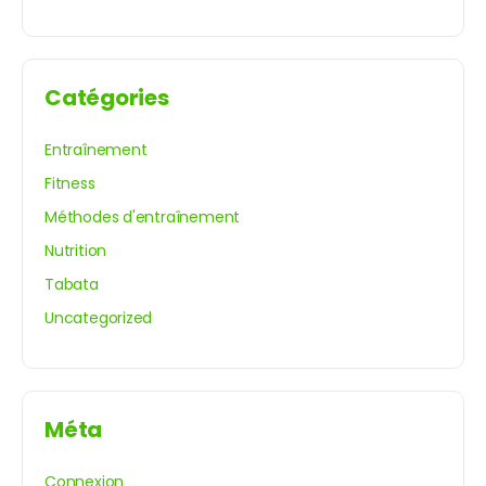
Catégories
Entraînement
Fitness
Méthodes d'entraînement
Nutrition
Tabata
Uncategorized
Méta
Connexion