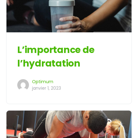
L’importance de
l’hydratation
Optimum
janvier 1, 2023