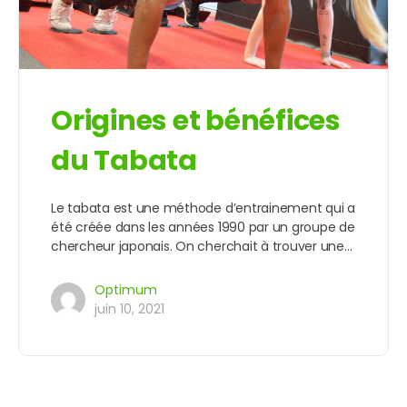
Origines et bénéfices
du Tabata
Le tabata est une méthode d’entrainement qui a
été créée dans les années 1990 par un groupe de
chercheur japonais. On cherchait à trouver une…
Optimum
juin 10, 2021