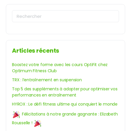
Recherche
pour:
Articles récents
Boostez votre forme avec les cours OptiFit chez
Optimum Fitness Club
TRX : l’entraînement en suspension
Top 5 des suppléments à adopter pour optimiser vos
performances en entraînement
HYROX : Le défi fitness ultime qui conquiert le monde
Félicitations à notre grande gagnante : Elizabeth
Rousselle !