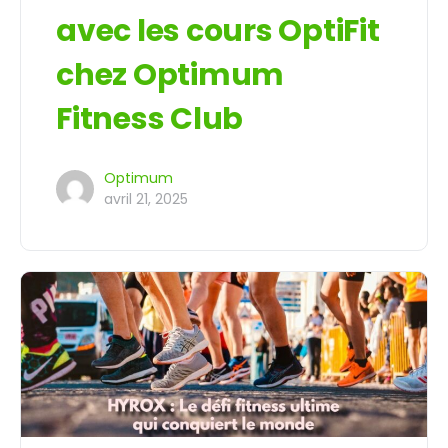
avec les cours OptiFit
chez Optimum
Fitness Club
Optimum
avril 21, 2025