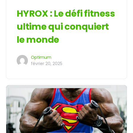
HYROX : Le défi fitness
ultime qui conquiert
le monde
Optimum
février 20, 2025